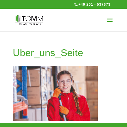
+49 201 - 537673
Uber_uns_Seite