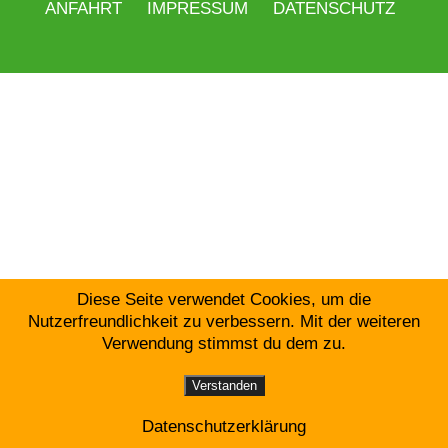
ANFAHRT
IMPRESSUM
DATENSCHUTZ
Diese Seite verwendet Cookies, um die
Nutzerfreundlichkeit zu verbessern. Mit der weiteren
Verwendung stimmst du dem zu.
Verstanden
Datenschutzerklärung