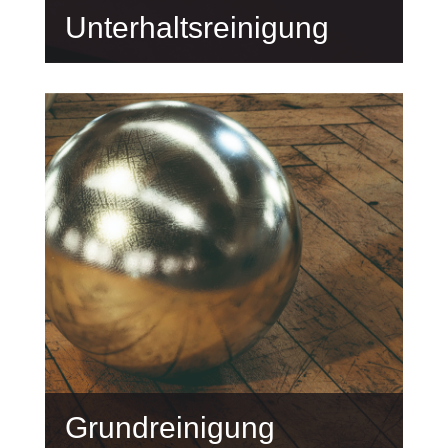
Unterhaltsreinigung
Grundreinigung