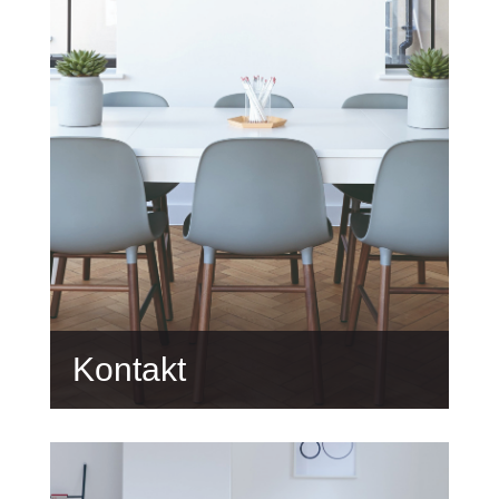
Kontakt