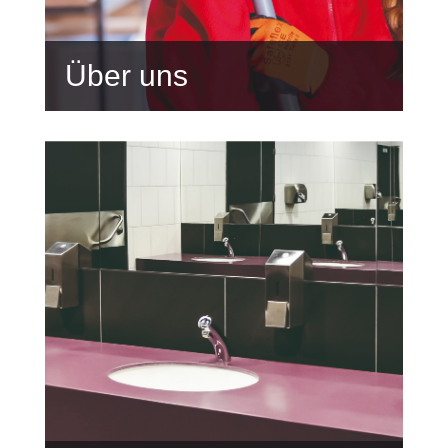
Über uns