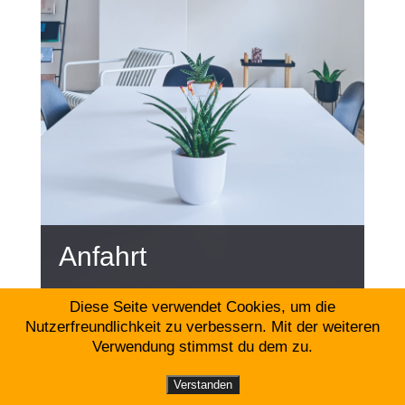
Anfahrt
Diese Seite verwendet Cookies, um die
Nutzerfreundlichkeit zu verbessern. Mit der weiteren
Verwendung stimmst du dem zu.
ANFAHRT
IMPRESSUM
DATENSCHUTZ
Verstanden