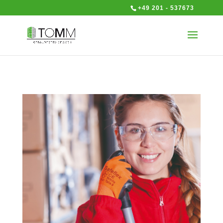
+49 201 - 537673