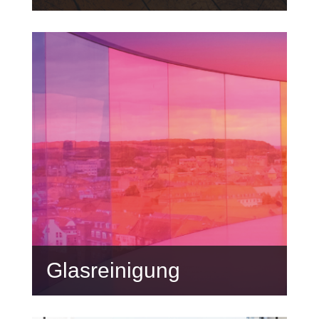
Glasreinigung