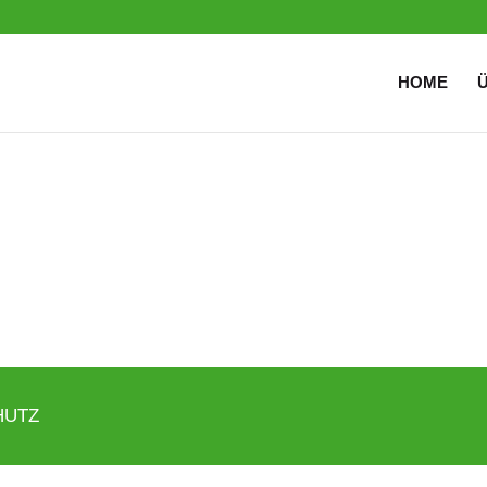
HOME
HUTZ