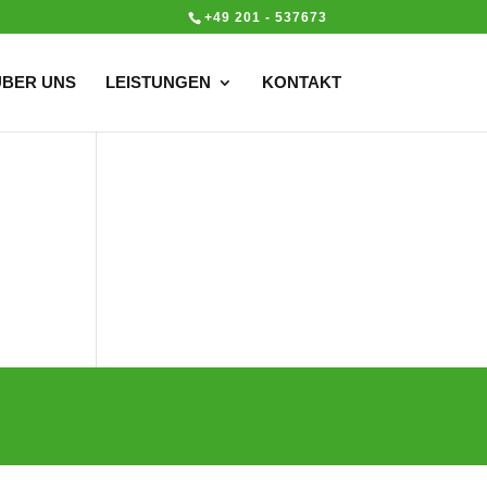
+49 201 - 537673
ÜBER UNS
LEISTUNGEN
KONTAKT