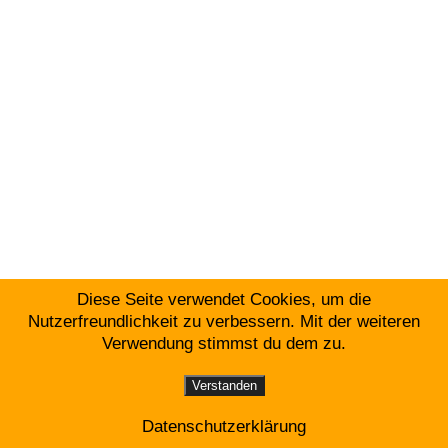
Diese Seite verwendet Cookies, um die
Nutzerfreundlichkeit zu verbessern. Mit der weiteren
Verwendung stimmst du dem zu.
Verstanden
Datenschutzerklärung