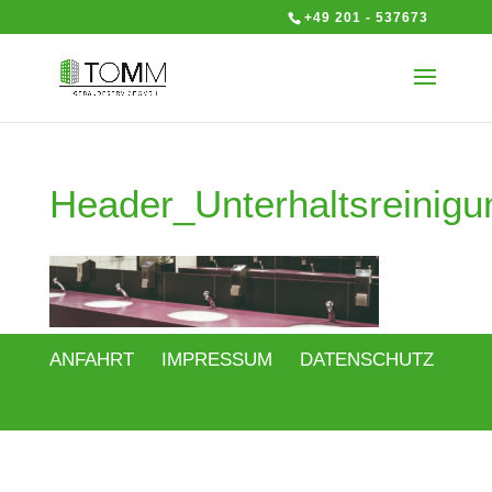
+49 201 - 537673
Header_Unterhaltsreinigu
ANFAHRT
IMPRESSUM
DATENSCHUTZ